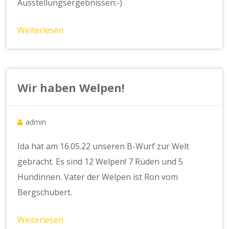
Ausstellungsergebnissen:-)
Weiterlesen
Wir haben Welpen!
admin
Ida hat am 16.05.22 unseren B-Wurf zur Welt
gebracht. Es sind 12 Welpen! 7 Rüden und 5
Hündinnen. Vater der Welpen ist Ron vom
Bergschubert.
Weiterlesen