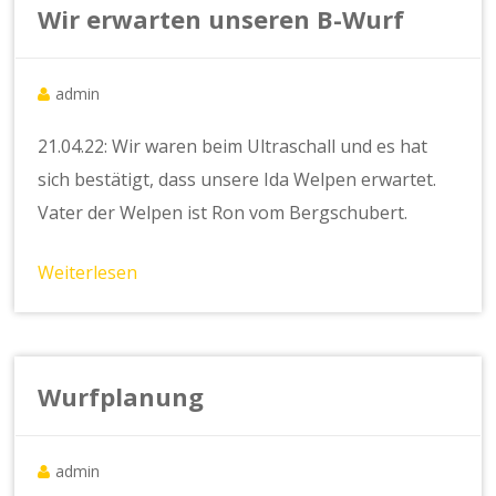
Wir erwarten unseren B-Wurf
admin
21.04.22: Wir waren beim Ultraschall und es hat
sich bestätigt, dass unsere Ida Welpen erwartet.
Vater der Welpen ist Ron vom Bergschubert.
Weiterlesen
Wurfplanung
admin