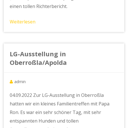
einen tollen Richterbericht.
Weiterlesen
LG-Ausstellung in
Oberroßla/Apolda
admin
04.09.2022 Zur LG-Ausstellung in Oberroßla
hatten wir ein kleines Familientreffen mit Papa
Ron. Es war ein sehr schöner Tag, mit sehr
entspannten Hunden und tollen