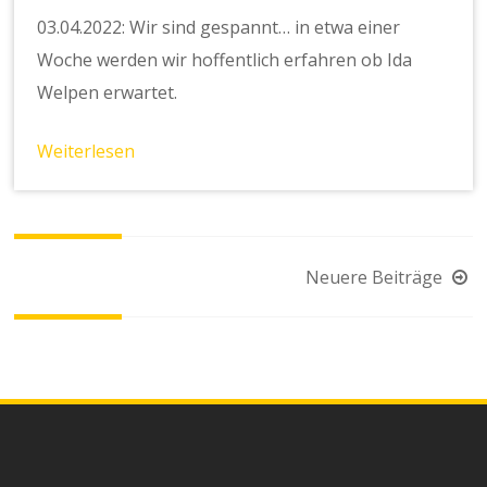
03.04.2022: Wir sind gespannt… in etwa einer
Woche werden wir hoffentlich erfahren ob Ida
Welpen erwartet.
Weiterlesen
Beitragsnavigation
Neuere Beiträge