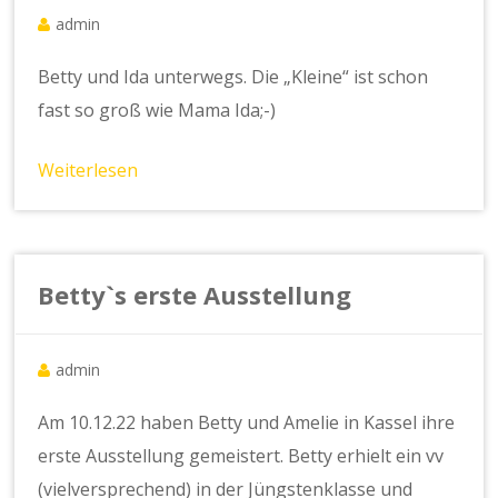
admin
Betty und Ida unterwegs. Die „Kleine“ ist schon
fast so groß wie Mama Ida;-)
Weiterlesen
Betty`s erste Ausstellung
admin
Am 10.12.22 haben Betty und Amelie in Kassel ihre
erste Ausstellung gemeistert. Betty erhielt ein vv
(vielversprechend) in der Jüngstenklasse und