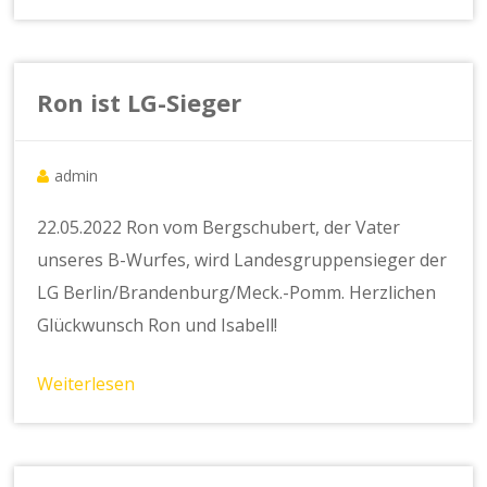
Ron ist LG-Sieger
admin
22.05.2022 Ron vom Bergschubert, der Vater
unseres B-Wurfes, wird Landesgruppensieger der
LG Berlin/Brandenburg/Meck.-Pomm. Herzlichen
Glückwunsch Ron und Isabell!
Weiterlesen