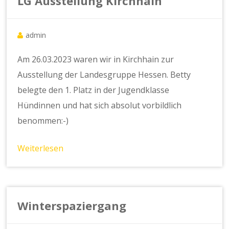
LG Ausstellung Kirchhain
admin
Am 26.03.2023 waren wir in Kirchhain zur
Ausstellung der Landesgruppe Hessen. Betty
belegte den 1. Platz in der Jugendklasse
Hündinnen und hat sich absolut vorbildlich
benommen:-)
Weiterlesen
Winterspaziergang