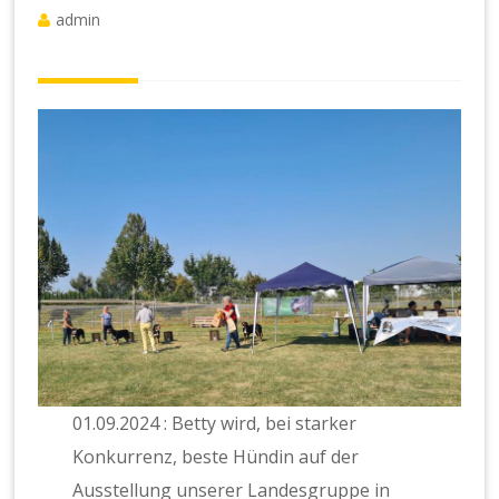
admin
01.09.2024 : Betty wird, bei starker
Konkurrenz, beste Hündin auf der
Ausstellung unserer Landesgruppe in