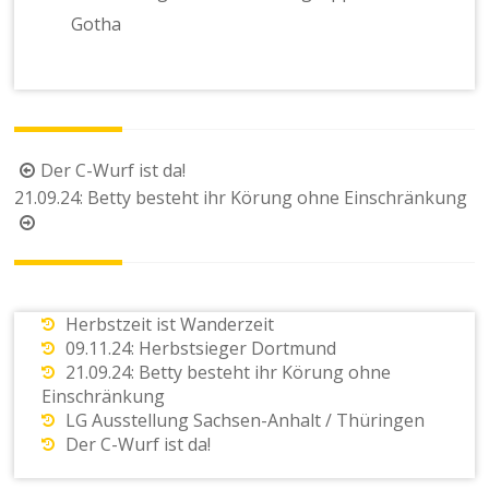
Gotha
Beitragsnavigation
Der C-Wurf ist da!
21.09.24: Betty besteht ihr Körung ohne Einschränkung
Herbstzeit ist Wanderzeit
09.11.24: Herbstsieger Dortmund
21.09.24: Betty besteht ihr Körung ohne
Einschränkung
LG Ausstellung Sachsen-Anhalt / Thüringen
Der C-Wurf ist da!