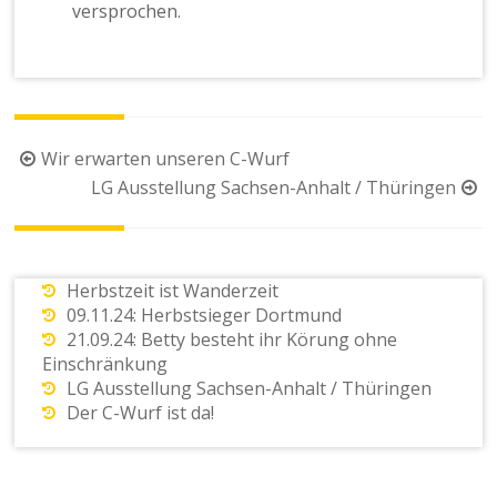
versprochen.
Beitragsnavigation
Wir erwarten unseren C-Wurf
LG Ausstellung Sachsen-Anhalt / Thüringen
Herbstzeit ist Wanderzeit
09.11.24: Herbstsieger Dortmund
21.09.24: Betty besteht ihr Körung ohne
Einschränkung
LG Ausstellung Sachsen-Anhalt / Thüringen
Der C-Wurf ist da!