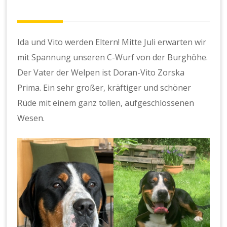
Ida und Vito werden Eltern! Mitte Juli erwarten wir
mit Spannung unseren C-Wurf von der Burghöhe.
Der Vater der Welpen ist Doran-Vito Zorska
Prima. Ein sehr großer, kräftiger und schöner
Rüde mit einem ganz tollen, aufgeschlossenen
Wesen.