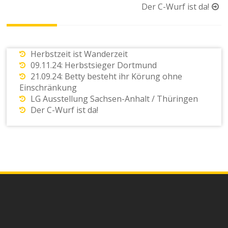
Der C-Wurf ist da!
Herbstzeit ist Wanderzeit
09.11.24: Herbstsieger Dortmund
21.09.24: Betty besteht ihr Körung ohne
Einschränkung
LG Ausstellung Sachsen-Anhalt / Thüringen
Der C-Wurf ist da!